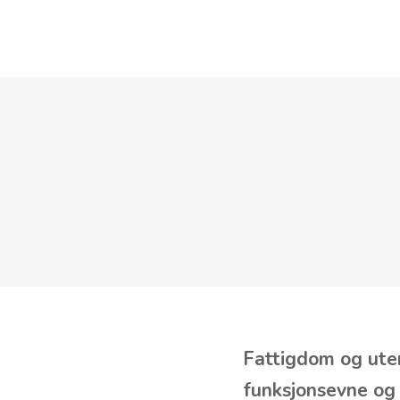
OM OSS