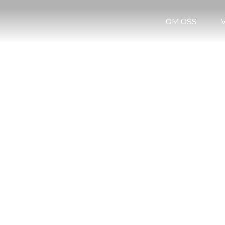
OM OSS