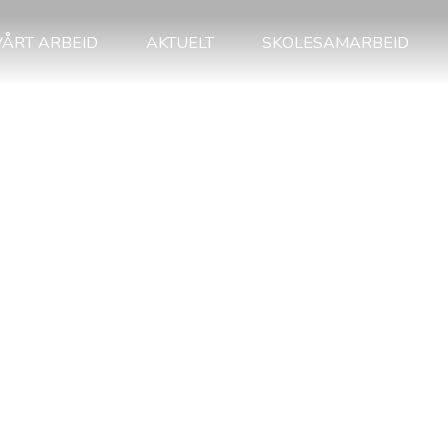
VÅRT ARBEID
AKTUELT
SKOLESAMARBEID