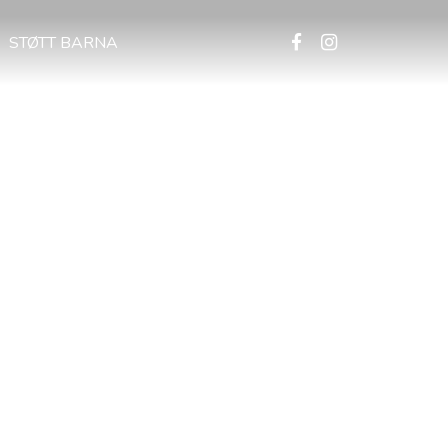
STØTT BARNA