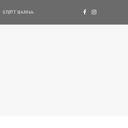
STØTT BARNA