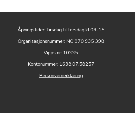
Åpningstider: Tirsdag til torsdag kl 09-15
Organisasjonsnummer: NO 970 935 398
Vipps nr: 10335
Kontonummer: 1638.07.58257
Personvernerklæring