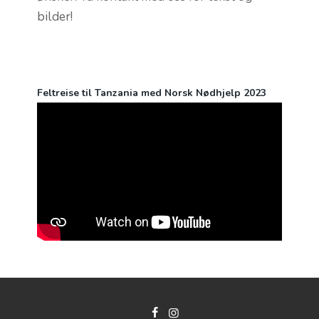
bilder!
Feltreise til Tanzania med Norsk Nødhjelp 2023