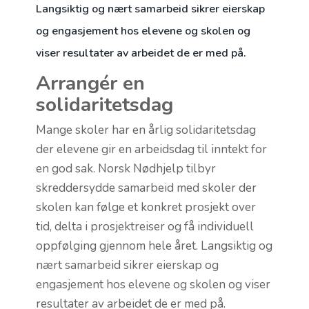
Langsiktig og nært samarbeid sikrer eierskap
og engasjement hos elevene og skolen og
viser resultater av arbeidet de er med på.
Arrangér en
solidaritetsdag
Mange skoler har en årlig solidaritetsdag
der elevene gir en arbeidsdag til inntekt for
en god sak. Norsk Nødhjelp tilbyr
skreddersydde samarbeid med skoler der
skolen kan følge et konkret prosjekt over
tid, delta i prosjektreiser og få individuell
oppfølging gjennom hele året. Langsiktig og
nært samarbeid sikrer eierskap og
engasjement hos elevene og skolen og viser
resultater av arbeidet de er med på.